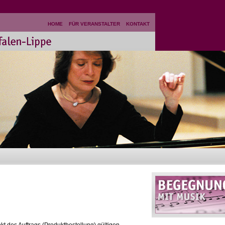
HOME
FÜR VERANSTALTER
KONTAKT