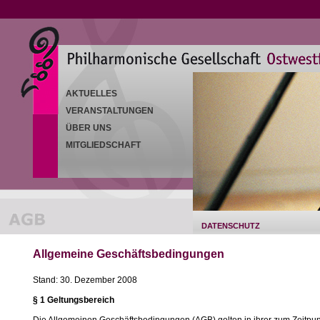
AKTUELLES
VERANSTALTUNGEN
ÜBER UNS
MITGLIEDSCHAFT
DATENSCHUTZ
Allgemeine Geschäftsbedingungen
Stand: 30. Dezember 2008
§ 1 Geltungsbereich