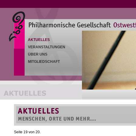
AKTUELLES
VERANSTALTUNGEN
ÜBER UNS
MITGLIEDSCHAFT
Seite 19 von 20.