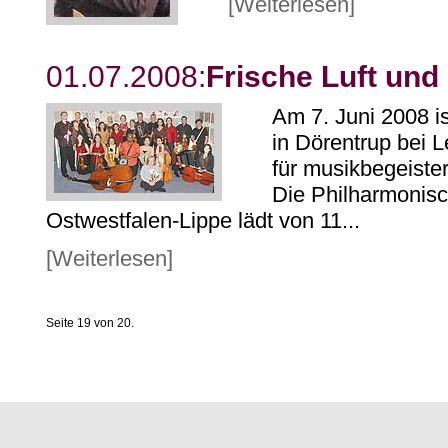
[Weiterlesen]
01.07.2008:
Frische Luft und
Am 7. Juni 2008 
in Dörentrup bei L
für musikbegeiste
Die Philharmonisc
Ostwestfalen-Lippe lädt von 11...
[Weiterlesen]
Seite 19 von 20.