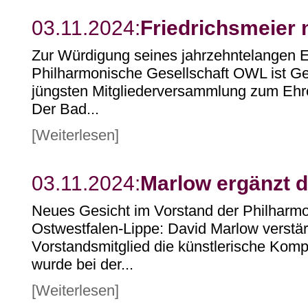
03.11.2024:
Friedrichsmeier 
Zur Würdigung seines jahrzehntelangen 
Philharmonische Gesellschaft OWL ist Ger
jüngsten Mitgliederversammlung zum Ehre
Der Bad...
[Weiterlesen]
03.11.2024:
Marlow ergänzt 
Neues Gesicht im Vorstand der Philharmo
Ostwestfalen-Lippe: David Marlow verstär
Vorstandsmitglied die künstlerische Kom
wurde bei der...
[Weiterlesen]