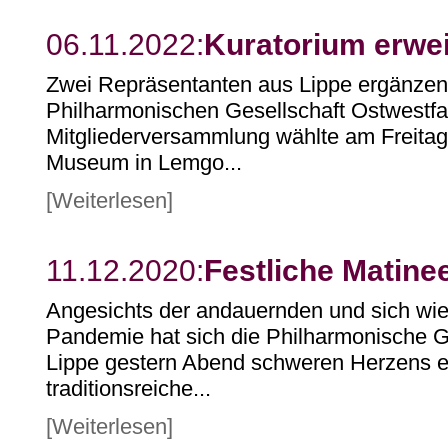
06.11.2022:
Kuratorium erwei
Zwei Repräsentanten aus Lippe ergänzen 
Philharmonischen Gesellschaft Ostwestfa
Mitgliederversammlung wählte am Freita
Museum in Lemgo...
[Weiterlesen]
11.12.2020:
Festliche Matinee
Angesichts der andauernden und sich wi
Pandemie hat sich die Philharmonische G
Lippe gestern Abend schweren Herzens e
traditionsreiche...
[Weiterlesen]