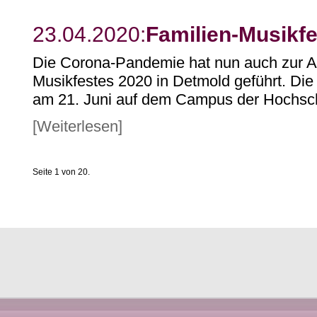
23.04.2020:
Familien-Musikf
Die Corona-Pandemie hat nun auch zur 
Musikfestes 2020 in Detmold geführt. Die 
am 21. Juni auf dem Campus der Hochschul
[Weiterlesen]
Seite 1 von 20.