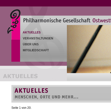
AKTUELLES
VERANSTALTUNGEN
ÜBER UNS
MITGLIEDSCHAFT
Seite 1 von 20.