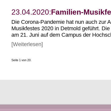
23.04.2020:
Familien-Musikf
Die Corona-Pandemie hat nun auch zur 
Musikfestes 2020 in Detmold geführt. Die 
am 21. Juni auf dem Campus der Hochschul
[Weiterlesen]
Seite 1 von 20.