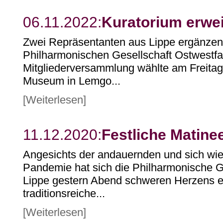
06.11.2022:
Kuratorium erwei
Zwei Repräsentanten aus Lippe ergänzen 
Philharmonischen Gesellschaft Ostwestfa
Mitgliederversammlung wählte am Freita
Museum in Lemgo...
[Weiterlesen]
11.12.2020:
Festliche Matinee
Angesichts der andauernden und sich wi
Pandemie hat sich die Philharmonische G
Lippe gestern Abend schweren Herzens e
traditionsreiche...
[Weiterlesen]