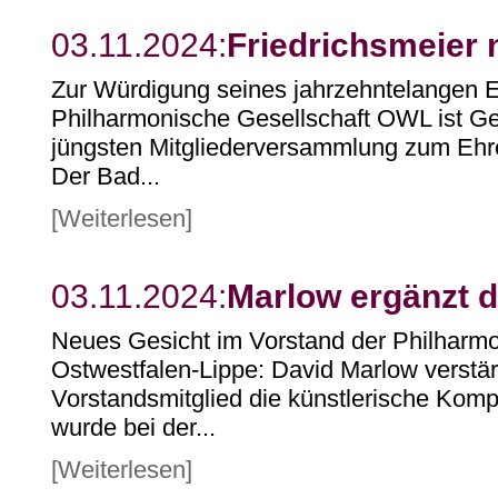
03.11.2024:
Friedrichsmeier 
Zur Würdigung seines jahrzehntelangen 
Philharmonische Gesellschaft OWL ist Ger
jüngsten Mitgliederversammlung zum Ehre
Der Bad...
[Weiterlesen]
03.11.2024:
Marlow ergänzt 
Neues Gesicht im Vorstand der Philharmo
Ostwestfalen-Lippe: David Marlow verstär
Vorstandsmitglied die künstlerische Kom
wurde bei der...
[Weiterlesen]