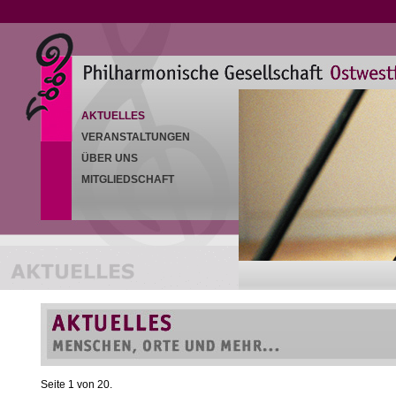
AKTUELLES
VERANSTALTUNGEN
ÜBER UNS
MITGLIEDSCHAFT
Seite 1 von 20.