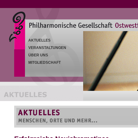
AKTUELLES
VERANSTALTUNGEN
ÜBER UNS
MITGLIEDSCHAFT