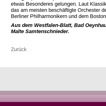
etwas Besonderes gelungen. Laut Klassik
das am meisten beschäftigte Orchester de
Berliner Philharmonikern und dem Bosto
Aus dem Westfalen-Blatt, Bad Oeynhau
Malte Samtenschnieder.
Zurück