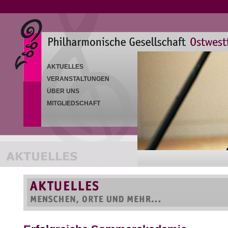
AKTUELLES
VERANSTALTUNGEN
ÜBER UNS
MITGLIEDSCHAFT