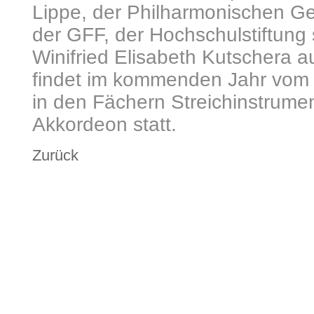
Lippe, der Philharmonischen Ge
der GFF, der Hochschulstiftung
Winifried Elisabeth Kutschera a
findet im kommenden Jahr vom 1
in den Fächern Streichinstrume
Akkordeon statt.
Zurück