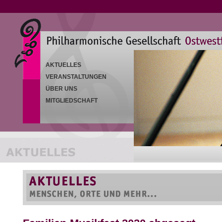
AKTUELLES
VERANSTALTUNGEN
ÜBER UNS
MITGLIEDSCHAFT