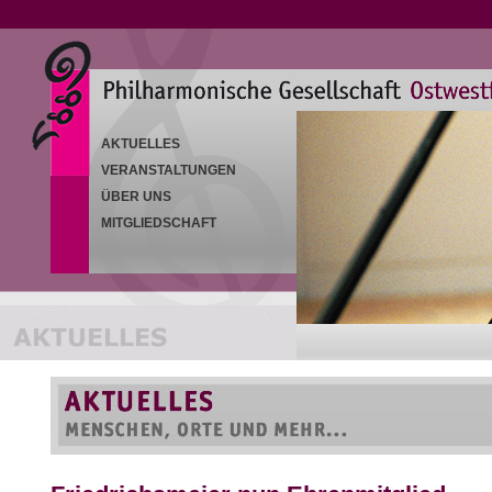
AKTUELLES
VERANSTALTUNGEN
ÜBER UNS
MITGLIEDSCHAFT