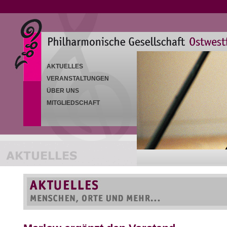
AKTUELLES
VERANSTALTUNGEN
ÜBER UNS
MITGLIEDSCHAFT