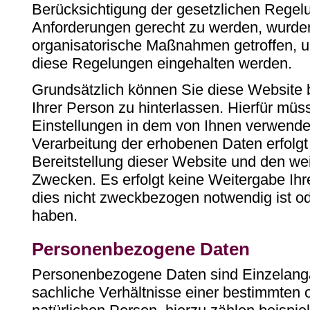
Berücksichtigung der gesetzlichen Rege
Anforderungen gerecht zu werden, wurde
organisatorische Maßnahmen getroffen, u
diese Regelungen eingehalten werden.
Grundsätzlich können Sie diese Website
Ihrer Person zu hinterlassen. Hierfür mü
Einstellungen in dem von Ihnen verwend
Verarbeitung der erhobenen Daten erfolgt 
Bereitstellung dieser Website und den w
Zwecken. Es erfolgt keine Weitergabe Ihre
dies nicht zweckbezogen notwendig ist o
haben.
Personenbezogene Daten
Personenbezogene Daten sind Einzelanga
sachliche Verhältnisse einer bestimmten