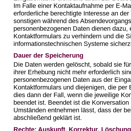
Im Falle einer Kontaktaufnahme per E-Mai
erforderliche berechtigte Interesse an der
sonstigen während des Absendevorgangs 
personenbezogenen Daten dienen dazu, 
Kontaktformulars zu verhindern und die S
informationstechnischen Systeme sicherzu
Dauer der Speicherung
Die Daten werden gelöscht, sobald sie fü
ihrer Erhebung nicht mehr erforderlich sin
personenbezogenen Daten aus der Eing
Kontaktformulars und diejenigen, die per 
dies dann der Fall, wenn die jeweilige Ko
beendet ist. Beendet ist die Konversatio
Umständen entnehmen lässt, dass der bet
abschließend geklärt ist.
Rechte: Auskunft, Korrektur, Löschung