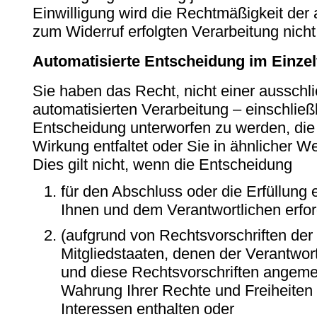
Einwilligung wird die Rechtmäßigkeit der 
zum Widerruf erfolgten Verarbeitung nicht
Automatisierte Entscheidung im Einzelfa
Sie haben das Recht, nicht einer ausschli
automatisierten Verarbeitung – einschließ
Entscheidung unterworfen zu werden, die
Wirkung entfaltet oder Sie in ähnlicher We
Dies gilt nicht, wenn die Entscheidung
für den Abschluss oder die Erfüllung
Ihnen und dem Verantwortlichen erford
(aufgrund von Rechtsvorschriften der
Mitgliedstaaten, denen der Verantwortl
und diese Rechtsvorschriften ange
Wahrung Ihrer Rechte und Freiheiten 
Interessen enthalten oder