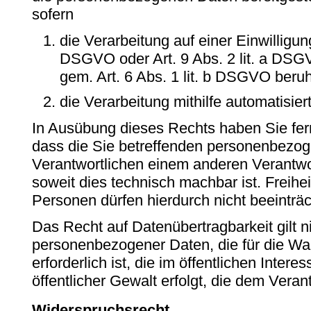
sofern
die Verarbeitung auf einer Einwilligung
DSGVO oder Art. 9 Abs. 2 lit. a DSG
gem. Art. 6 Abs. 1 lit. b DSGVO beru
die Verarbeitung mithilfe automatisiert
In Ausübung dieses Rechts haben Sie fern
dass die Sie betreffenden personenbezog
Verantwortlichen einem anderen Verantwor
soweit dies technisch machbar ist. Freih
Personen dürfen hierdurch nicht beeinträc
Das Recht auf Datenübertragbarkeit gilt ni
personenbezogener Daten, die für die W
erforderlich ist, die im öffentlichen Intere
öffentlicher Gewalt erfolgt, die dem Vera
Widerspruchsrecht