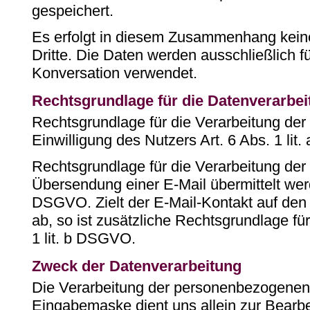
gespeichert.
Es erfolgt in diesem Zusammenhang kein
Dritte. Die Daten werden ausschließlich f
Konversation verwendet.
Rechtsgrundlage für die Datenverarbei
Rechtsgrundlage für die Verarbeitung der 
Einwilligung des Nutzers Art. 6 Abs. 1 li
Rechtsgrundlage für die Verarbeitung der
Übersendung einer E-Mail übermittelt werden
DSGVO. Zielt der E-Mail-Kontakt auf den
ab, so ist zusätzliche Rechtsgrundlage für
1 lit. b DSGVO.
Zweck der Datenverarbeitung
Die Verarbeitung der personenbezogenen
Eingabemaske dient uns allein zur Bearb