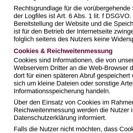
Rechtsgrundlage für die vorübergehende
der Logfiles ist Art. 6 Abs. 1 lit. f DSGV
Bereitstellung der Website und die Speich
ist für den Betrieb der Internetseite zwing
folglich seitens des Nutzers keine Widers
Cookies & Reichweitenmessung
Cookies sind Informationen, die von uns
Webservern Dritter an die Web-Browser d
dort für einen späteren Abruf gespeicher
sich um kleine Dateien oder sonstige Arte
Informationsspeicherung handeln.
Über den Einsatz von Cookies im Rahm
Reichweitenmessung werden die Nutzer 
Datenschutzerklärung informiert.
Falls die Nutzer nicht möchten, dass Coo