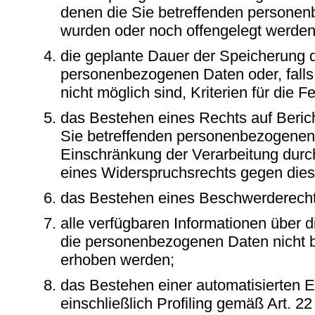
denen die Sie betreffenden personen
wurden oder noch offengelegt werden
die geplante Dauer der Speicherung d
personenbezogenen Daten oder, falls
nicht möglich sind, Kriterien für die 
das Bestehen eines Rechts auf Beric
Sie betreffenden personenbezogenen
Einschränkung der Verarbeitung durc
eines Widerspruchsrechts gegen dies
das Bestehen eines Beschwerderechts
alle verfügbaren Informationen über 
die personenbezogenen Daten nicht b
erhoben werden;
das Bestehen einer automatisierten 
einschließlich Profiling gemäß Art. 