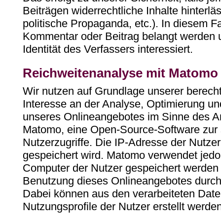
Beiträgen widerrechtliche Inhalte hinterlä
politische Propaganda, etc.). In diesem Fa
Kommentar oder Beitrag belangt werden u
Identität des Verfassers interessiert.
Reichweitenanalyse mit Matomo
Wir nutzen auf Grundlage unserer berechti
Interesse an der Analyse, Optimierung und
unseres Onlineangebotes im Sinne des Art
Matomo, eine Open-Source-Software zur s
Nutzerzugriffe. Die IP-Adresse der Nutzer
gespeichert wird. Matomo verwendet jedo
Computer der Nutzer gespeichert werden 
Benutzung dieses Onlineangebotes durch 
Dabei können aus den verarbeiteten Da
Nutzungsprofile der Nutzer erstellt werden