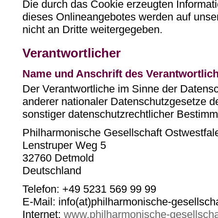
Die durch das Cookie erzeugten Informat
dieses Onlineangebotes werden auf unse
nicht an Dritte weitergegeben.
Verantwortlicher
Name und Anschrift des Verantwortlic
Der Verantwortliche im Sinne der Daten
anderer nationaler Datenschutzgesetze de
sonstiger datenschutzrechtlicher Bestimm
Philharmonische Gesellschaft Ostwestfale
Lenstruper Weg 5
32760 Detmold
Deutschland
Telefon: +49 5231 569 99 99
E-Mail: info(at)philharmonische-gesellsch
Internet:
www.philharmonische-gesellscha