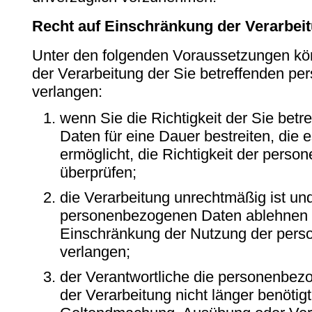
Recht auf Einschränkung der Verarbei
Unter den folgenden Voraussetzungen kö
der Verarbeitung der Sie betreffenden 
verlangen:
wenn Sie die Richtigkeit der Sie be
Daten für eine Dauer bestreiten, die 
ermöglicht, die Richtigkeit der pers
überprüfen;
die Verarbeitung unrechtmäßig ist un
personenbezogenen Daten ablehnen u
Einschränkung der Nutzung der per
verlangen;
der Verantwortliche die personenbez
der Verarbeitung nicht länger benötigt