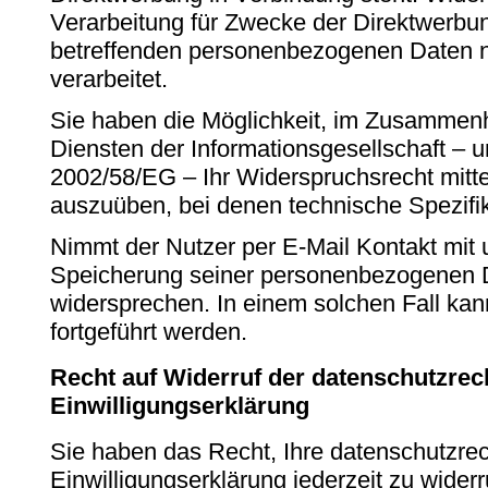
Verarbeitung für Zwecke der Direktwerbun
betreffenden personenbezogenen Daten n
verarbeitet.
Sie haben die Möglichkeit, im Zusammen
Diensten der Informationsgesellschaft – u
2002/58/EG – Ihr Widerspruchsrecht mitte
auszuüben, bei denen technische Spezifi
Nimmt der Nutzer per E-Mail Kontakt mit u
Speicherung seiner personenbezogenen D
widersprechen. In einem solchen Fall kan
fortgeführt werden.
Recht auf Widerruf der datenschutzrec
Einwilligungserklärung
Sie haben das Recht, Ihre datenschutzrec
Einwilligungserklärung jederzeit zu wider