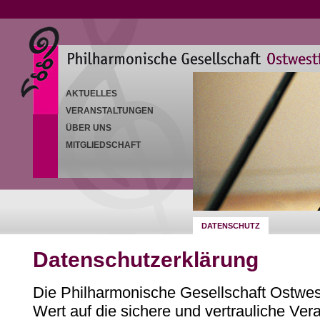
AKTUELLES
VERANSTALTUNGEN
ÜBER UNS
MITGLIEDSCHAFT
DATENSCHUTZ
Datenschutzerklärung
Die Philharmonische Gesellschaft Ostwest
Wert auf die sichere und vertrauliche Ver