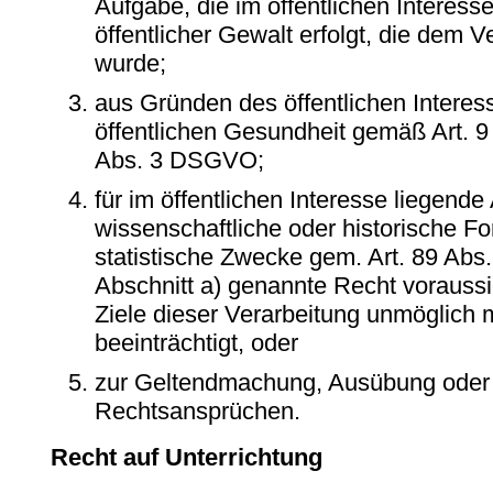
Aufgabe, die im öffentlichen Interess
öffentlicher Gewalt erfolgt, die dem 
wurde;
aus Gründen des öffentlichen Interes
öffentlichen Gesundheit gemäß Art. 9 A
Abs. 3 DSGVO;
für im öffentlichen Interesse liegend
wissenschaftliche oder historische F
statistische Zwecke gem. Art. 89 Ab
Abschnitt a) genannte Recht voraussic
Ziele dieser Verarbeitung unmöglich 
beeinträchtigt, oder
zur Geltendmachung, Ausübung oder 
Rechtsansprüchen.
Recht auf Unterrichtung