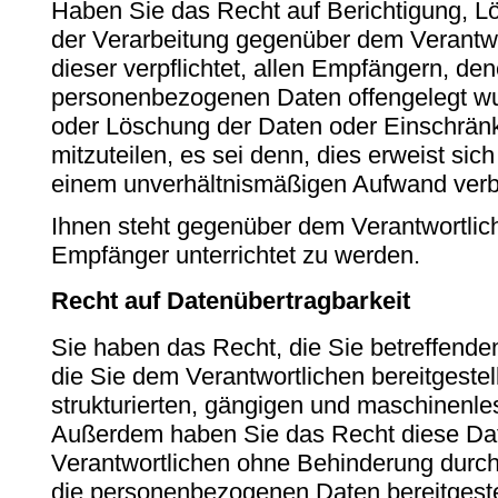
Haben Sie das Recht auf Berichtigung, 
der Verarbeitung gegenüber dem Verantwo
dieser verpflichtet, allen Empfängern, de
personenbezogenen Daten offengelegt wu
oder Löschung der Daten oder Einschrän
mitzuteilen, es sei denn, dies erweist sich
einem unverhältnismäßigen Aufwand ver
Ihnen steht gegenüber dem Verantwortlic
Empfänger unterrichtet zu werden.
Recht auf Datenübertragbarkeit
Sie haben das Recht, die Sie betreffen
die Sie dem Verantwortlichen bereitgestel
strukturierten, gängigen und maschinenle
Außerdem haben Sie das Recht diese Da
Verantwortlichen ohne Behinderung durch
die personenbezogenen Daten bereitgestel