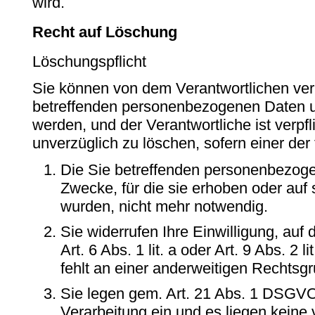
wird.
Recht auf Löschung
Löschungspflicht
Sie können von dem Verantwortlichen ver
betreffenden personenbezogenen Daten u
werden, und der Verantwortliche ist verpfl
unverzüglich zu löschen, sofern einer der 
Die Sie betreffenden personenbezoge
Zwecke, für die sie erhoben oder auf 
wurden, nicht mehr notwendig.
Sie widerrufen Ihre Einwilligung, auf 
Art. 6 Abs. 1 lit. a oder Art. 9 Abs. 2
fehlt an einer anderweitigen Rechtsgr
Sie legen gem. Art. 21 Abs. 1 DSGV
Verarbeitung ein und es liegen keine 