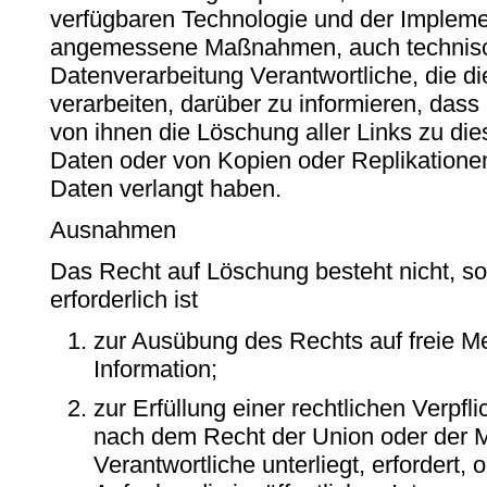
verfügbaren Technologie und der Implem
angemessene Maßnahmen, auch technische
Datenverarbeitung Verantwortliche, die 
verarbeiten, darüber zu informieren, dass
von ihnen die Löschung aller Links zu d
Daten oder von Kopien oder Replikation
Daten verlangt haben.
Ausnahmen
Das Recht auf Löschung besteht nicht, so
erforderlich ist
zur Ausübung des Rechts auf freie 
Information;
zur Erfüllung einer rechtlichen Verpfl
nach dem Recht der Union oder der M
Verantwortliche unterliegt, erfordert