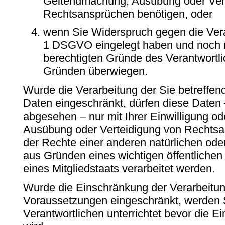
Geltendmachung, Ausübung oder Ver
Rechtsansprüchen benötigen, oder
wenn Sie Widerspruch gegen die Vera
1 DSGVO eingelegt haben und noch ni
berechtigten Gründe des Verantwortl
Gründen überwiegen.
Wurde die Verarbeitung der Sie betreff
Daten eingeschränkt, dürfen diese Daten 
abgesehen – nur mit Ihrer Einwilligung o
Ausübung oder Verteidigung von Rechts
der Rechte einer anderen natürlichen oder
aus Gründen eines wichtigen öffentlichen
eines Mitgliedstaats verarbeitet werden.
Wurde die Einschränkung der Verarbeitun
Voraussetzungen eingeschränkt, werden
Verantwortlichen unterrichtet bevor die 