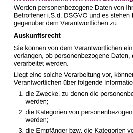
Werden personenbezogene Daten von Ihne
Betroffener i.S.d. DSGVO und es stehen 
gegenüber dem Verantwortlichen zu:
Auskunftsrecht
Sie können von dem Verantwortlichen ein
verlangen, ob personenbezogene Daten, d
verarbeitet werden.
Liegt eine solche Verarbeitung vor, könn
Verantwortlichen über folgende Informati
die Zwecke, zu denen die personenb
werden;
die Kategorien von personenbezogene
werden;
die Empfänger bzw. die Kategorien 