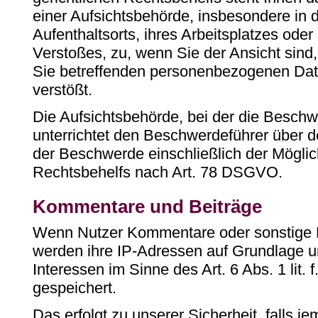
einer Aufsichtsbehörde, insbesondere in d
Aufenthaltsorts, ihres Arbeitsplatzes ode
Verstoßes, zu, wenn Sie der Ansicht sind,
Sie betreffenden personenbezogenen D
verstößt.
Die Aufsichtsbehörde, bei der die Beschw
unterrichtet den Beschwerdeführer über 
der Beschwerde einschließlich der Möglich
Rechtsbehelfs nach Art. 78 DSGVO.
Kommentare und Beiträge
Wenn Nutzer Kommentare oder sonstige B
werden ihre IP-Adressen auf Grundlage u
Interessen im Sinne des Art. 6 Abs. 1 lit.
gespeichert.
Das erfolgt zu unserer Sicherheit, falls