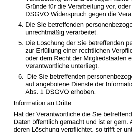
Gründe für die Verarbeitung vor, oder
DSGVO Widerspruch gegen die Verarb
Die Sie betreffenden personenbezog
unrechtmäßig verarbeitet.
Die Löschung der Sie betreffenden p
zur Erfüllung einer rechtlichen Verpf
oder dem Recht der Mitgliedstaaten e
Verantwortliche unterliegt.
Die Sie betreffenden personenbezo
auf angebotene Dienste der Informati
Abs. 1 DSGVO erhoben.
Information an Dritte
Hat der Verantwortliche die Sie betreff
Daten öffentlich gemacht und ist er gem.
deren Löschung verpflichtet, so trifft er u