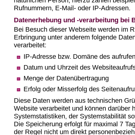
natürlichen Person, hierzu zählen beisp
Rufnummern, E-Mail- oder IP-Adressen.
Datenerhebung und -verarbeitung bei 
Bei Besuch dieser Webseite werden im R
Erbringung unter anderem folgende Daten
verarbeitet:
IP-Adresse bzw. Domäne des aufrufe
Datum und Uhrzeit des Websiteaufruf
Menge der Datenübertragung
Erfolg oder Misserfolg des Seitenaufru
Diese Daten werden aus technischen Grün
Website verarbeitet und können darüber 
Systemstatistiken, der Systemstabilität s
Die Speicherung erfolgt für maximal 7 Tag
der Regel nicht um direkt personenbezie