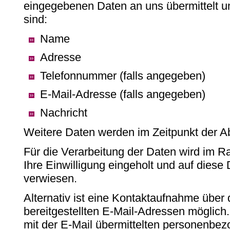
eingegebenen Daten an uns übermittelt u
sind:
Name
Adresse
Telefonnummer (falls angegeben)
E-Mail-Adresse (falls angegeben)
Nachricht
Weitere Daten werden im Zeitpunkt der A
Für die Verarbeitung der Daten wird im
Ihre Einwilligung eingeholt und auf diese
verwiesen.
Alternativ ist eine Kontaktaufnahme über 
bereitgestellten E-Mail-Adressen möglich.
mit der E-Mail übermittelten personenbe