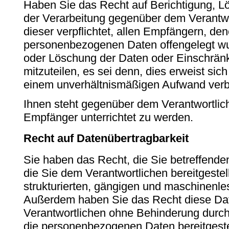
Haben Sie das Recht auf Berichtigung, 
der Verarbeitung gegenüber dem Verantwo
dieser verpflichtet, allen Empfängern, de
personenbezogenen Daten offengelegt wu
oder Löschung der Daten oder Einschrän
mitzuteilen, es sei denn, dies erweist sich
einem unverhältnismäßigen Aufwand ver
Ihnen steht gegenüber dem Verantwortlic
Empfänger unterrichtet zu werden.
Recht auf Datenübertragbarkeit
Sie haben das Recht, die Sie betreffen
die Sie dem Verantwortlichen bereitgestel
strukturierten, gängigen und maschinenle
Außerdem haben Sie das Recht diese Da
Verantwortlichen ohne Behinderung durch
die personenbezogenen Daten bereitgestel