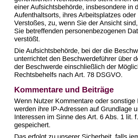
einer Aufsichtsbehörde, insbesondere in d
Aufenthaltsorts, ihres Arbeitsplatzes ode
Verstoßes, zu, wenn Sie der Ansicht sind,
Sie betreffenden personenbezogenen D
verstößt.
Die Aufsichtsbehörde, bei der die Beschw
unterrichtet den Beschwerdeführer über 
der Beschwerde einschließlich der Möglich
Rechtsbehelfs nach Art. 78 DSGVO.
Kommentare und Beiträge
Wenn Nutzer Kommentare oder sonstige B
werden ihre IP-Adressen auf Grundlage u
Interessen im Sinne des Art. 6 Abs. 1 lit.
gespeichert.
Das erfolgt zu unserer Sicherheit, falls