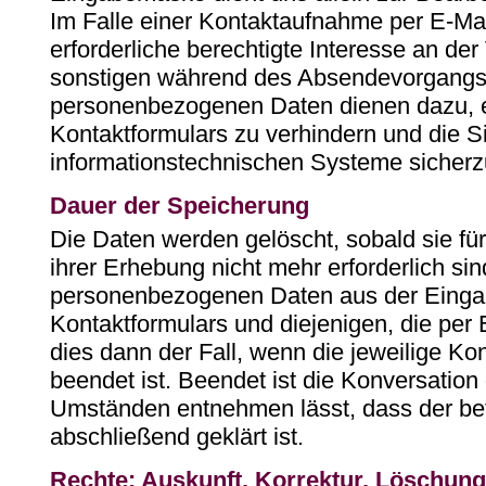
Im Falle einer Kontaktaufnahme per E-Mai
erforderliche berechtigte Interesse an der
sonstigen während des Absendevorgangs 
personenbezogenen Daten dienen dazu, 
Kontaktformulars zu verhindern und die S
informationstechnischen Systeme sicherzu
Dauer der Speicherung
Die Daten werden gelöscht, sobald sie fü
ihrer Erhebung nicht mehr erforderlich sin
personenbezogenen Daten aus der Eing
Kontaktformulars und diejenigen, die per 
dies dann der Fall, wenn die jeweilige Ko
beendet ist. Beendet ist die Konversatio
Umständen entnehmen lässt, dass der bet
abschließend geklärt ist.
Rechte: Auskunft, Korrektur, Löschung