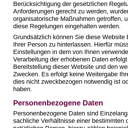
Berücksichtigung der gesetzlichen Rege
Anforderungen gerecht zu werden, wurde
organisatorische Maßnahmen getroffen, u
diese Regelungen eingehalten werden.
Grundsätzlich können Sie diese Website
Ihrer Person zu hinterlassen. Hierfür mü
Einstellungen in dem von Ihnen verwend
Verarbeitung der erhobenen Daten erfolgt 
Bereitstellung dieser Website und den w
Zwecken. Es erfolgt keine Weitergabe Ihre
dies nicht zweckbezogen notwendig ist o
haben.
Personenbezogene Daten
Personenbezogene Daten sind Einzelanga
sachliche Verhältnisse einer bestimmten