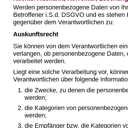
Werden personenbezogene Daten von Ihne
Betroffener i.S.d. DSGVO und es stehen 
gegenüber dem Verantwortlichen zu:
Auskunftsrecht
Sie können von dem Verantwortlichen ein
verlangen, ob personenbezogene Daten, d
verarbeitet werden.
Liegt eine solche Verarbeitung vor, könn
Verantwortlichen über folgende Informati
die Zwecke, zu denen die personenb
werden;
die Kategorien von personenbezogene
werden;
die Empfänger bzw. die Kategorien 