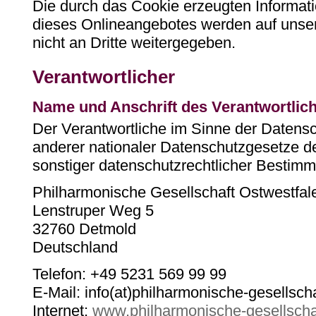
Die durch das Cookie erzeugten Informat
dieses Onlineangebotes werden auf unse
nicht an Dritte weitergegeben.
Verantwortlicher
Name und Anschrift des Verantwortlic
Der Verantwortliche im Sinne der Daten
anderer nationaler Datenschutzgesetze de
sonstiger datenschutzrechtlicher Bestimm
Philharmonische Gesellschaft Ostwestfale
Lenstruper Weg 5
32760 Detmold
Deutschland
Telefon: +49 5231 569 99 99
E-Mail: info(at)philharmonische-gesellsch
Internet:
www.philharmonische-gesellscha