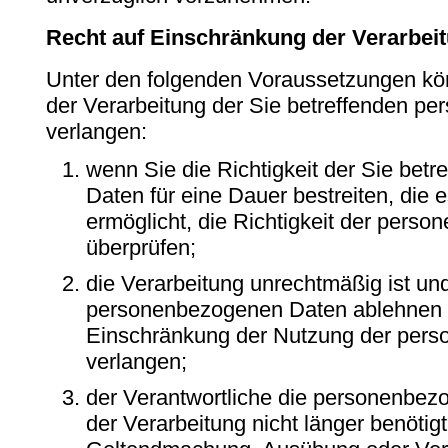
Recht auf Einschränkung der Verarbei
Unter den folgenden Voraussetzungen kö
der Verarbeitung der Sie betreffenden 
verlangen:
wenn Sie die Richtigkeit der Sie be
Daten für eine Dauer bestreiten, die 
ermöglicht, die Richtigkeit der pers
überprüfen;
die Verarbeitung unrechtmäßig ist un
personenbezogenen Daten ablehnen u
Einschränkung der Nutzung der per
verlangen;
der Verantwortliche die personenbez
der Verarbeitung nicht länger benötigt