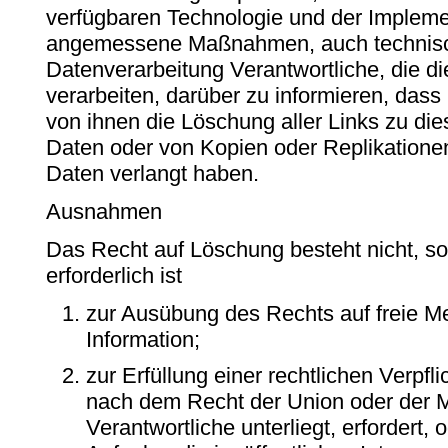
verfügbaren Technologie und der Implem
angemessene Maßnahmen, auch technische
Datenverarbeitung Verantwortliche, die 
verarbeiten, darüber zu informieren, dass
von ihnen die Löschung aller Links zu d
Daten oder von Kopien oder Replikation
Daten verlangt haben.
Ausnahmen
Das Recht auf Löschung besteht nicht, so
erforderlich ist
zur Ausübung des Rechts auf freie 
Information;
zur Erfüllung einer rechtlichen Verpfl
nach dem Recht der Union oder der M
Verantwortliche unterliegt, erfordert