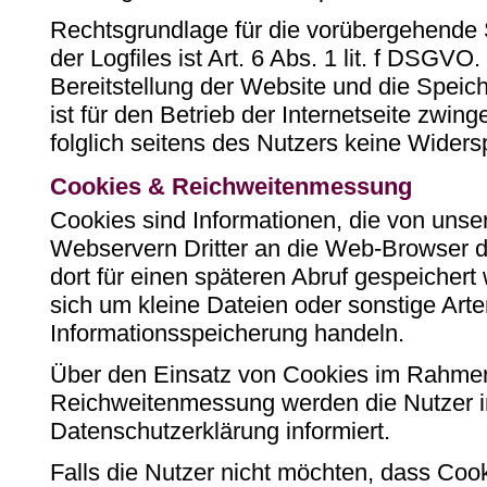
Rechtsgrundlage für die vorübergehende
der Logfiles ist Art. 6 Abs. 1 lit. f DSGV
Bereitstellung der Website und die Speich
ist für den Betrieb der Internetseite zwing
folglich seitens des Nutzers keine Widers
Cookies & Reichweitenmessung
Cookies sind Informationen, die von uns
Webservern Dritter an die Web-Browser d
dort für einen späteren Abruf gespeicher
sich um kleine Dateien oder sonstige Arte
Informationsspeicherung handeln.
Über den Einsatz von Cookies im Rahm
Reichweitenmessung werden die Nutzer 
Datenschutzerklärung informiert.
Falls die Nutzer nicht möchten, dass Coo