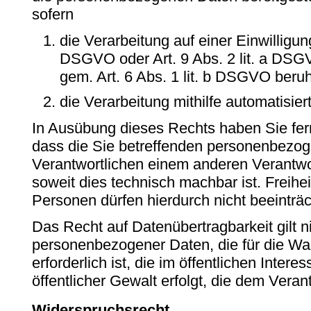
sofern
die Verarbeitung auf einer Einwilligung
DSGVO oder Art. 9 Abs. 2 lit. a DSG
gem. Art. 6 Abs. 1 lit. b DSGVO beru
die Verarbeitung mithilfe automatisiert
In Ausübung dieses Rechts haben Sie fern
dass die Sie betreffenden personenbezog
Verantwortlichen einem anderen Verantwor
soweit dies technisch machbar ist. Freih
Personen dürfen hierdurch nicht beeinträc
Das Recht auf Datenübertragbarkeit gilt ni
personenbezogener Daten, die für die W
erforderlich ist, die im öffentlichen Intere
öffentlicher Gewalt erfolgt, die dem Vera
Widerspruchsrecht