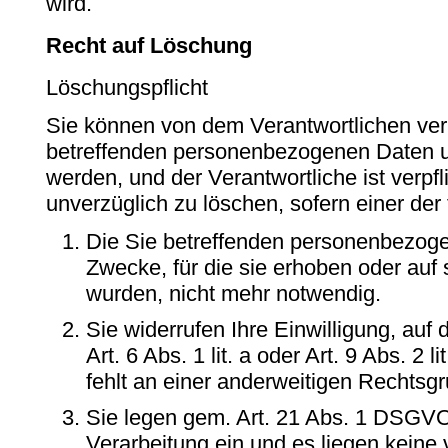
wird.
Recht auf Löschung
Löschungspflicht
Sie können von dem Verantwortlichen ver
betreffenden personenbezogenen Daten u
werden, und der Verantwortliche ist verpfl
unverzüglich zu löschen, sofern einer der 
Die Sie betreffenden personenbezoge
Zwecke, für die sie erhoben oder auf 
wurden, nicht mehr notwendig.
Sie widerrufen Ihre Einwilligung, auf 
Art. 6 Abs. 1 lit. a oder Art. 9 Abs. 2
fehlt an einer anderweitigen Rechtsgr
Sie legen gem. Art. 21 Abs. 1 DSGV
Verarbeitung ein und es liegen keine 