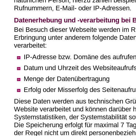
natürlichen Person, hierzu zählen beisp
Rufnummern, E-Mail- oder IP-Adressen.
Datenerhebung und -verarbeitung bei 
Bei Besuch dieser Webseite werden im R
Erbringung unter anderem folgende Daten
verarbeitet:
IP-Adresse bzw. Domäne des aufrufe
Datum und Uhrzeit des Websiteaufruf
Menge der Datenübertragung
Erfolg oder Misserfolg des Seitenaufru
Diese Daten werden aus technischen Grün
Website verarbeitet und können darüber 
Systemstatistiken, der Systemstabilität s
Die Speicherung erfolgt für maximal 7 Tag
der Regel nicht um direkt personenbezie