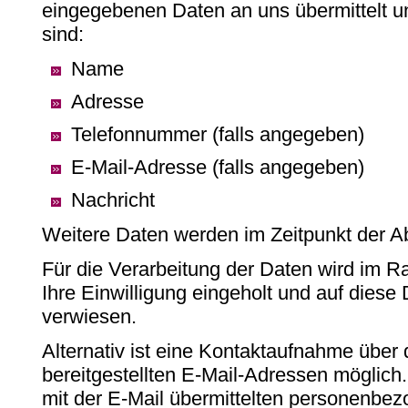
eingegebenen Daten an uns übermittelt u
sind:
Name
Adresse
Telefonnummer (falls angegeben)
E-Mail-Adresse (falls angegeben)
Nachricht
Weitere Daten werden im Zeitpunkt der A
Für die Verarbeitung der Daten wird im
Ihre Einwilligung eingeholt und auf diese
verwiesen.
Alternativ ist eine Kontaktaufnahme über 
bereitgestellten E-Mail-Adressen möglich.
mit der E-Mail übermittelten personenbe