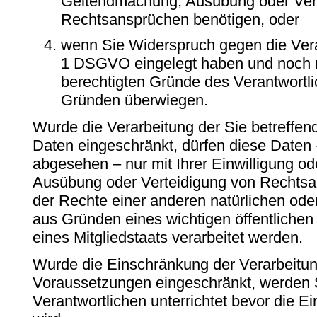
Geltendmachung, Ausübung oder Ver
Rechtsansprüchen benötigen, oder
wenn Sie Widerspruch gegen die Vera
1 DSGVO eingelegt haben und noch ni
berechtigten Gründe des Verantwortl
Gründen überwiegen.
Wurde die Verarbeitung der Sie betreff
Daten eingeschränkt, dürfen diese Daten 
abgesehen – nur mit Ihrer Einwilligung o
Ausübung oder Verteidigung von Rechts
der Rechte einer anderen natürlichen oder
aus Gründen eines wichtigen öffentlichen
eines Mitgliedstaats verarbeitet werden.
Wurde die Einschränkung der Verarbeitun
Voraussetzungen eingeschränkt, werden
Verantwortlichen unterrichtet bevor die 