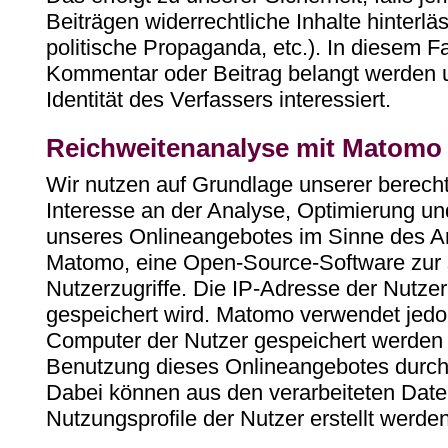
Beiträgen widerrechtliche Inhalte hinterlä
politische Propaganda, etc.). In diesem Fa
Kommentar oder Beitrag belangt werden u
Identität des Verfassers interessiert.
Reichweitenanalyse mit Matomo
Wir nutzen auf Grundlage unserer berechti
Interesse an der Analyse, Optimierung und
unseres Onlineangebotes im Sinne des Art
Matomo, eine Open-Source-Software zur s
Nutzerzugriffe. Die IP-Adresse der Nutzer
gespeichert wird. Matomo verwendet jedo
Computer der Nutzer gespeichert werden 
Benutzung dieses Onlineangebotes durch 
Dabei können aus den verarbeiteten Da
Nutzungsprofile der Nutzer erstellt werden