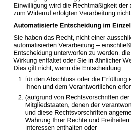
Einwilligung wird die Rechtmäßigkeit der 
zum Widerruf erfolgten Verarbeitung nicht
Automatisierte Entscheidung im Einzelfa
Sie haben das Recht, nicht einer ausschli
automatisierten Verarbeitung – einschließ
Entscheidung unterworfen zu werden, die
Wirkung entfaltet oder Sie in ähnlicher We
Dies gilt nicht, wenn die Entscheidung
für den Abschluss oder die Erfüllung
Ihnen und dem Verantwortlichen erford
(aufgrund von Rechtsvorschriften der
Mitgliedstaaten, denen der Verantwortl
und diese Rechtsvorschriften ange
Wahrung Ihrer Rechte und Freiheiten 
Interessen enthalten oder