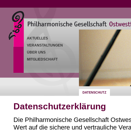
AKTUELLES
VERANSTALTUNGEN
ÜBER UNS
MITGLIEDSCHAFT
DATENSCHUTZ
Datenschutzerklärung
Die Philharmonische Gesellschaft Ostwest
Wert auf die sichere und vertrauliche Ver