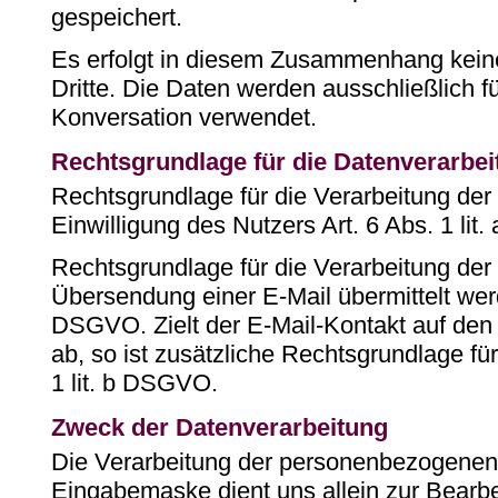
gespeichert.
Es erfolgt in diesem Zusammenhang kein
Dritte. Die Daten werden ausschließlich f
Konversation verwendet.
Rechtsgrundlage für die Datenverarbei
Rechtsgrundlage für die Verarbeitung der 
Einwilligung des Nutzers Art. 6 Abs. 1 li
Rechtsgrundlage für die Verarbeitung der
Übersendung einer E-Mail übermittelt werden
DSGVO. Zielt der E-Mail-Kontakt auf den
ab, so ist zusätzliche Rechtsgrundlage für
1 lit. b DSGVO.
Zweck der Datenverarbeitung
Die Verarbeitung der personenbezogenen
Eingabemaske dient uns allein zur Bearb