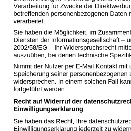
Verarbeitung für Zwecke der Direktwerbun
betreffenden personenbezogenen Daten n
verarbeitet.
Sie haben die Möglichkeit, im Zusammen
Diensten der Informationsgesellschaft – u
2002/58/EG – Ihr Widerspruchsrecht mitte
auszuüben, bei denen technische Spezifi
Nimmt der Nutzer per E-Mail Kontakt mit u
Speicherung seiner personenbezogenen D
widersprechen. In einem solchen Fall kan
fortgeführt werden.
Recht auf Widerruf der datenschutzrec
Einwilligungserklärung
Sie haben das Recht, Ihre datenschutzrec
Einwilligungserklärung jederzeit zu wider