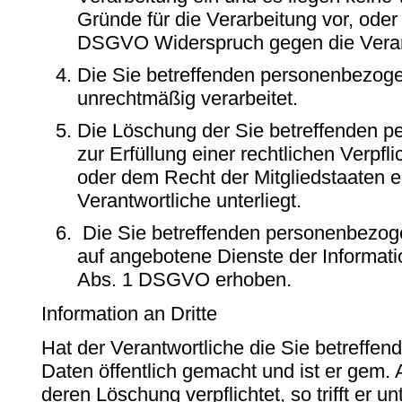
Gründe für die Verarbeitung vor, oder
DSGVO Widerspruch gegen die Verarb
Die Sie betreffenden personenbezog
unrechtmäßig verarbeitet.
Die Löschung der Sie betreffenden p
zur Erfüllung einer rechtlichen Verpf
oder dem Recht der Mitgliedstaaten e
Verantwortliche unterliegt.
Die Sie betreffenden personenbezo
auf angebotene Dienste der Informati
Abs. 1 DSGVO erhoben.
Information an Dritte
Hat der Verantwortliche die Sie betreff
Daten öffentlich gemacht und ist er gem.
deren Löschung verpflichtet, so trifft er u