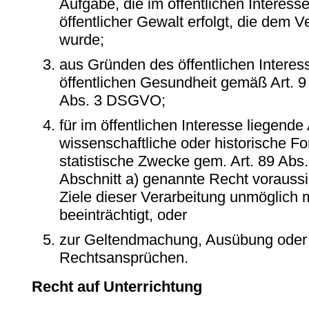
Aufgabe, die im öffentlichen Interess
öffentlicher Gewalt erfolgt, die dem 
wurde;
aus Gründen des öffentlichen Interes
öffentlichen Gesundheit gemäß Art. 9 A
Abs. 3 DSGVO;
für im öffentlichen Interesse liegend
wissenschaftliche oder historische F
statistische Zwecke gem. Art. 89 Ab
Abschnitt a) genannte Recht voraussic
Ziele dieser Verarbeitung unmöglich 
beeinträchtigt, oder
zur Geltendmachung, Ausübung oder 
Rechtsansprüchen.
Recht auf Unterrichtung