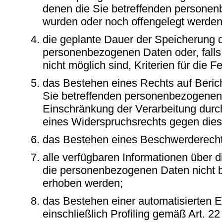
denen die Sie betreffenden personen
wurden oder noch offengelegt werden
die geplante Dauer der Speicherung d
personenbezogenen Daten oder, falls
nicht möglich sind, Kriterien für die 
das Bestehen eines Rechts auf Beric
Sie betreffenden personenbezogenen
Einschränkung der Verarbeitung durc
eines Widerspruchsrechts gegen dies
das Bestehen eines Beschwerderechts
alle verfügbaren Informationen über 
die personenbezogenen Daten nicht b
erhoben werden;
das Bestehen einer automatisierten 
einschließlich Profiling gemäß Art. 