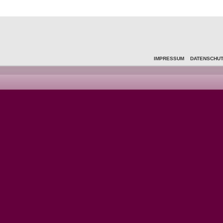
IMPRESSUM
DATENSCHU