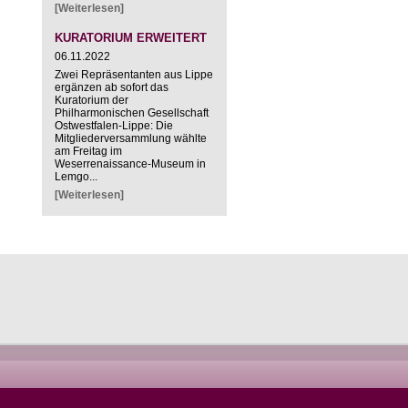
[Weiterlesen]
KURATORIUM ERWEITERT
06.11.2022
Zwei Repräsentanten aus Lippe
ergänzen ab sofort das
Kuratorium der
Philharmonischen Gesellschaft
Ostwestfalen-Lippe: Die
Mitgliederversammlung wählte
am Freitag im
Weserrenaissance-Museum in
Lemgo...
[Weiterlesen]