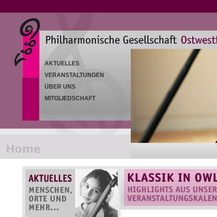
AKTUELLES
VERANSTALTUNGEN
ÜBER UNS
MITGLIEDSCHAFT