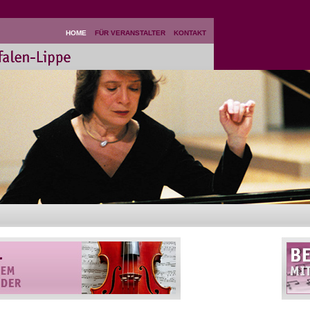
HOME
FÜR VERANSTALTER
KONTAKT