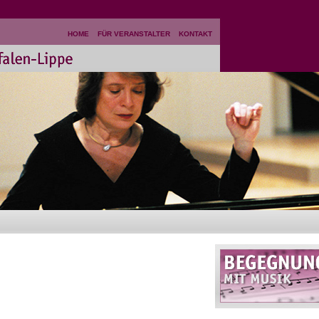
HOME
FÜR VERANSTALTER
KONTAKT