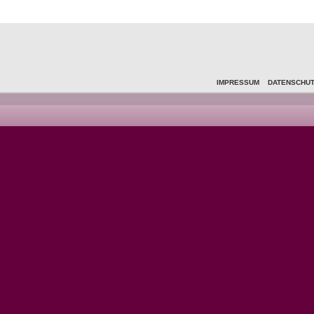
IMPRESSUM
DATENSCHU