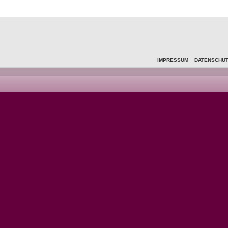
IMPRESSUM
DATENSCHU