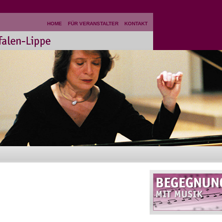
HOME
FÜR VERANSTALTER
KONTAKT