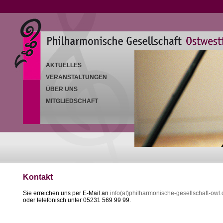
AKTUELLES
VERANSTALTUNGEN
ÜBER UNS
MITGLIEDSCHAFT
Kontakt
Sie erreichen uns per E-Mail an
info(at)philharmonische-gesellschaft-owl.
oder telefonisch unter 05231 569 99 99.