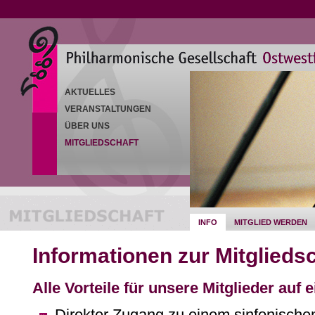
AKTUELLES
VERANSTALTUNGEN
ÜBER UNS
MITGLIEDSCHAFT
INFO
MITGLIED WERDEN
Informationen zur Mitglieds
Alle Vorteile für unsere Mitglieder auf e
Direkter Zugang zu einem sinfonische