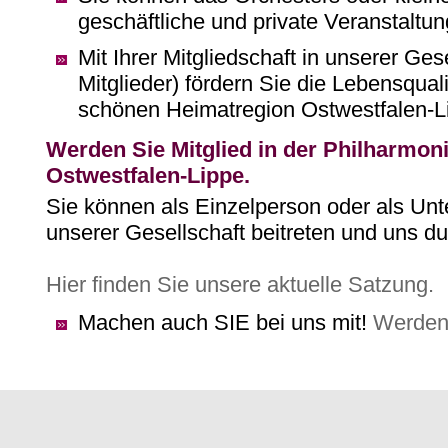
geschäftliche und private Veranstaltu
Mit Ihrer Mitgliedschaft in unserer Ges
Mitglieder) fördern Sie die Lebensquali
schönen Heimatregion Ostwestfalen-L
Werden Sie Mitglied in der Philharmon
Ostwestfalen-Lippe.
Sie können als Einzelperson oder als Unt
unserer Gesellschaft beitreten und uns d
Hier finden Sie unsere aktuelle Satzung.
Machen auch SIE bei uns mit!
Werden 