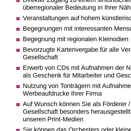
überregionaler Bedeutung in Ihrer Näh
Veranstaltungen auf hohem künstleris
Begegnungen mit interessanten Mens
Begegnung mit regionalen Kleinodien
Bevorzugte Kartenvergabe für alle Ver
Gesellschaft
Erwerb von CDs mit Aufnahmen der N
als Geschenk für Mitarbeiter und Gesc
Nutzung von Tonträgern mit Aufnahm
Werbeaufdrucke Ihrer Firma
Auf Wunsch können Sie als Förderer /
Gesellschaft besonders herausgestellt 
unseren Print-Medien
Sie können das Orchesters oder klei