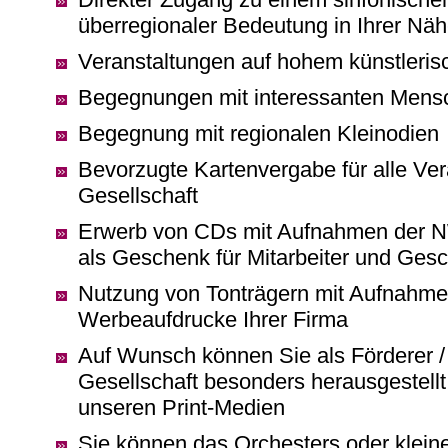
überregionaler Bedeutung in Ihrer Näh
Veranstaltungen auf hohem künstleris
Begegnungen mit interessanten Mens
Begegnung mit regionalen Kleinodien
Bevorzugte Kartenvergabe für alle Ver
Gesellschaft
Erwerb von CDs mit Aufnahmen der N
als Geschenk für Mitarbeiter und Gesc
Nutzung von Tonträgern mit Aufnahm
Werbeaufdrucke Ihrer Firma
Auf Wunsch können Sie als Förderer /
Gesellschaft besonders herausgestellt 
unseren Print-Medien
Sie können das Orchesters oder klei