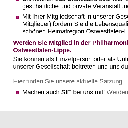
geschäftliche und private Veranstaltu
Mit Ihrer Mitgliedschaft in unserer Ges
Mitglieder) fördern Sie die Lebensquali
schönen Heimatregion Ostwestfalen-L
Werden Sie Mitglied in der Philharmon
Ostwestfalen-Lippe.
Sie können als Einzelperson oder als Unt
unserer Gesellschaft beitreten und uns d
Hier finden Sie unsere aktuelle Satzung.
Machen auch SIE bei uns mit!
Werden 