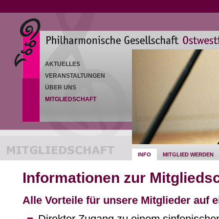
AKTUELLES
VERANSTALTUNGEN
ÜBER UNS
MITGLIEDSCHAFT
INFO
MITGLIED WERDEN
Informationen zur Mitglieds
Alle Vorteile für unsere Mitglieder auf e
Direkter Zugang zu einem sinfonische