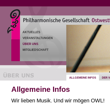
AKTUELLES
VERANSTALTUNGEN
ÜBER UNS
MITGLIEDSCHAFT
ALLGEMEINE INFOS
DER 
Allgemeine Infos
Wir lieben Musik. Und wir mögen OWL!