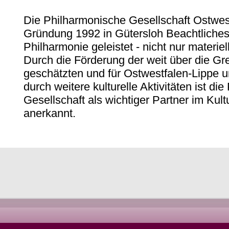
Die Philharmonische Gesellschaft Ostwestf
Gründung 1992 in Gütersloh Beachtliches
Philharmonie geleistet - nicht nur materie
Durch die Förderung der weit über die G
geschätzten und für Ostwestfalen-Lippe
durch weitere kulturelle Aktivitäten ist di
Gesellschaft als wichtiger Partner im Kul
anerkannt.