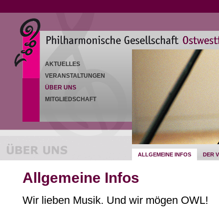
AKTUELLES
VERANSTALTUNGEN
ÜBER UNS
MITGLIEDSCHAFT
ALLGEMEINE INFOS
DER 
Allgemeine Infos
Wir lieben Musik. Und wir mögen OWL!