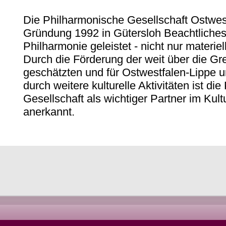
Die Philharmonische Gesellschaft Ostwestf
Gründung 1992 in Gütersloh Beachtliches
Philharmonie geleistet - nicht nur materie
Durch die Förderung der weit über die G
geschätzten und für Ostwestfalen-Lippe
durch weitere kulturelle Aktivitäten ist di
Gesellschaft als wichtiger Partner im Kul
anerkannt.