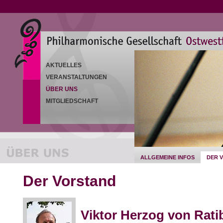
AKTUELLES
VERANSTALTUNGEN
ÜBER UNS
MITGLIEDSCHAFT
ALLGEMEINE INFOS
DER 
Der Vorstand
Viktor Herzog von Rati