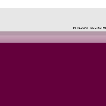
IMPRESSUM
DATENSCHU