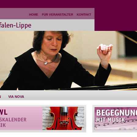
HOME
FÜR VERANSTALTER
KONTAKT
N
VIA NOVA