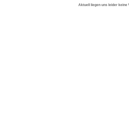
Aktuell liegen uns leider keine