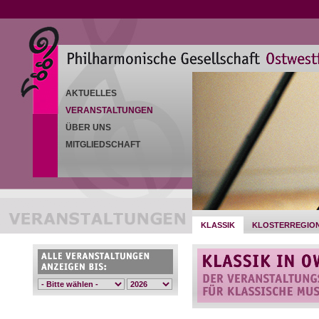
AKTUELLES
VERANSTALTUNGEN
ÜBER UNS
MITGLIEDSCHAFT
KLASSIK
KLOSTERREGIO