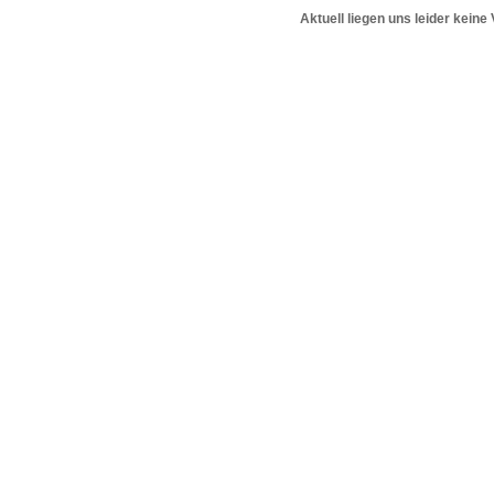
Aktuell liegen uns leider keine