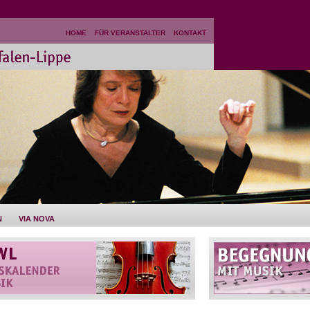
HOME
FÜR VERANSTALTER
KONTAKT
N
VIA NOVA