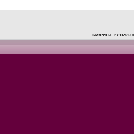
IMPRESSUM
DATENSCHU