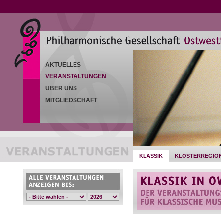
AKTUELLES
VERANSTALTUNGEN
ÜBER UNS
MITGLIEDSCHAFT
KLASSIK
KLOSTERREGIO