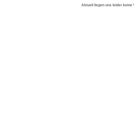
Aktuell liegen uns leider keine