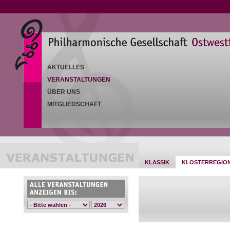
AKTUELLES
VERANSTALTUNGEN
ÜBER UNS
MITGLIEDSCHAFT
KLASSIK
KLOSTERREGIO