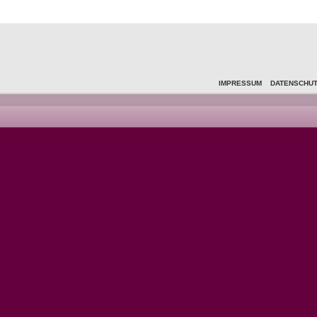
IMPRESSUM
DATENSCHU