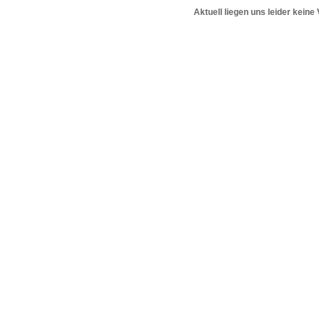
Aktuell liegen uns leider keine