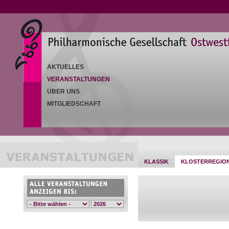
AKTUELLES
VERANSTALTUNGEN
ÜBER UNS
MITGLIEDSCHAFT
KLASSIK
KLOSTERREGIO