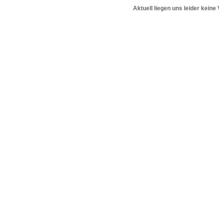
Aktuell liegen uns leider keine