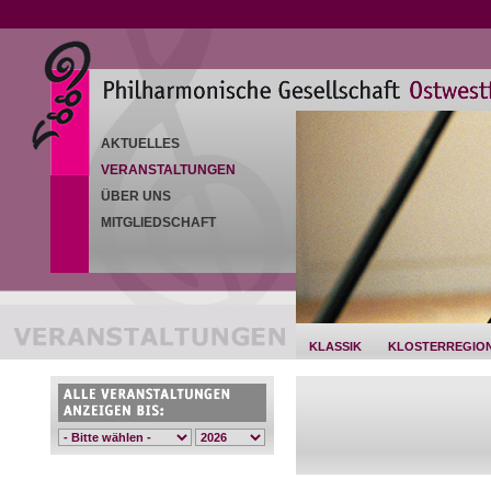
AKTUELLES
VERANSTALTUNGEN
ÜBER UNS
MITGLIEDSCHAFT
KLASSIK
KLOSTERREGIO