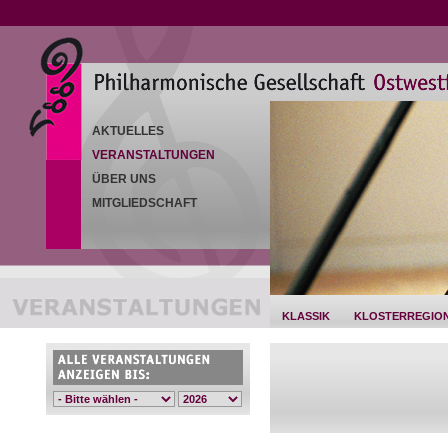
AKTUELLES
VERANSTALTUNGEN
ÜBER UNS
MITGLIEDSCHAFT
KLASSIK
KLOSTERREGIO