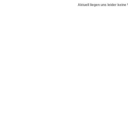
Aktuell liegen uns leider keine