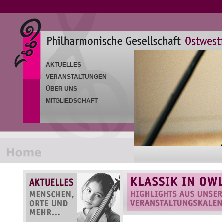
AKTUELLES
VERANSTALTUNGEN
ÜBER UNS
MITGLIEDSCHAFT