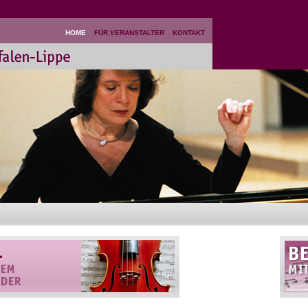
HOME
FÜR VERANSTALTER
KONTAKT