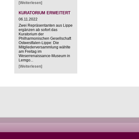
[Weiterlesen]
KURATORIUM ERWEITERT
06.11.2022
Zwei Repräsentanten aus Lippe
ergänzen ab sofort das
Kuratorium der
Philharmonischen Gesellschaft
Ostwestfalen-Lippe: Die
Mitgliederversammlung wählte
am Freitag im
Weserrenaissance-Museum in
Lemgo...
[Weiterlesen]