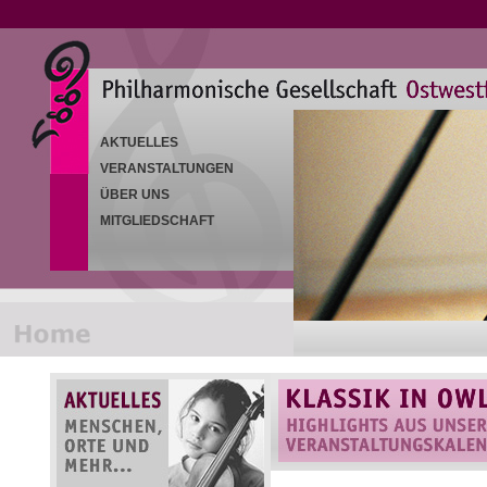
AKTUELLES
VERANSTALTUNGEN
ÜBER UNS
MITGLIEDSCHAFT