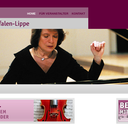
HOME
FÜR VERANSTALTER
KONTAKT