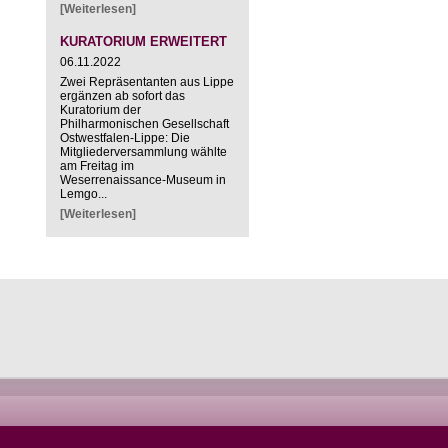
[Weiterlesen]
KURATORIUM ERWEITERT
06.11.2022
Zwei Repräsentanten aus Lippe
ergänzen ab sofort das
Kuratorium der
Philharmonischen Gesellschaft
Ostwestfalen-Lippe: Die
Mitgliederversammlung wählte
am Freitag im
Weserrenaissance-Museum in
Lemgo...
[Weiterlesen]