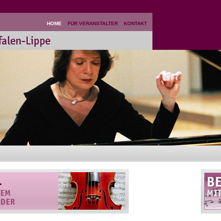
HOME
FÜR VERANSTALTER
KONTAKT