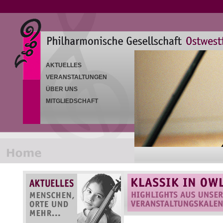
AKTUELLES
VERANSTALTUNGEN
ÜBER UNS
MITGLIEDSCHAFT