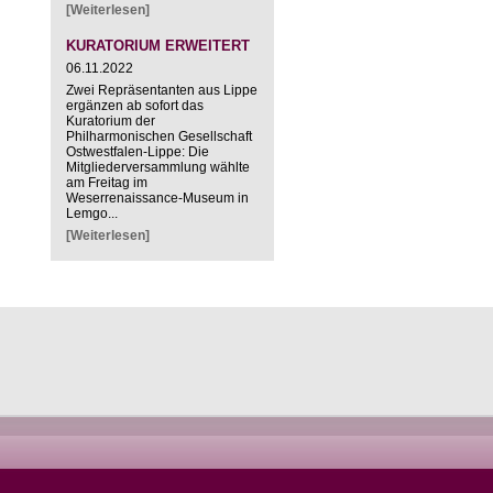
[Weiterlesen]
KURATORIUM ERWEITERT
06.11.2022
Zwei Repräsentanten aus Lippe
ergänzen ab sofort das
Kuratorium der
Philharmonischen Gesellschaft
Ostwestfalen-Lippe: Die
Mitgliederversammlung wählte
am Freitag im
Weserrenaissance-Museum in
Lemgo...
[Weiterlesen]