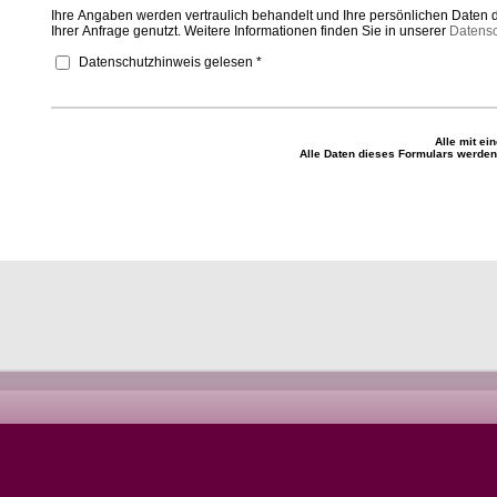
Ihre Angaben werden vertraulich behandelt und Ihre persönlichen Daten 
Ihrer Anfrage genutzt. Weitere Informationen finden Sie in unserer
Datensc
Datenschutzhinweis gelesen *
Alle mit ei
Alle Daten dieses Formulars werden