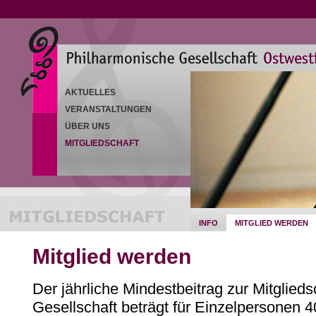
AKTUELLES
VERANSTALTUNGEN
ÜBER UNS
MITGLIEDSCHAFT
INFO
MITGLIED WERDEN
Mitglied werden
Der jährliche Mindestbeitrag zur Mitglied
Gesellschaft beträgt für Einzelpersonen 4