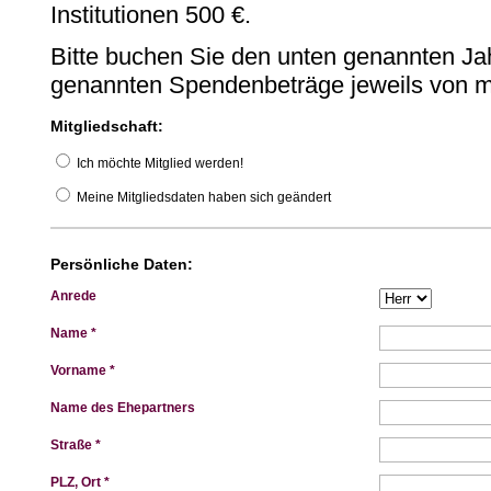
Institutionen 500 €.
Bitte buchen Sie den unten genannten Jah
genannten Spendenbeträge jeweils von 
Mitgliedschaft:
Ich möchte Mitglied werden!
Meine Mitgliedsdaten haben sich geändert
Persönliche Daten:
Anrede
Name *
Vorname *
Name des Ehepartners
Straße *
PLZ, Ort *