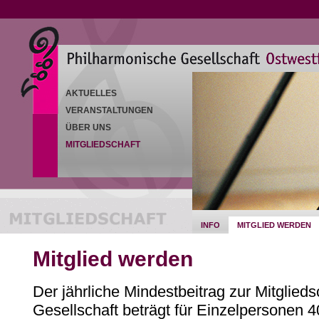
AKTUELLES
VERANSTALTUNGEN
ÜBER UNS
MITGLIEDSCHAFT
INFO
MITGLIED WERDEN
Mitglied werden
Der jährliche Mindestbeitrag zur Mitglied
Gesellschaft beträgt für Einzelpersonen 4