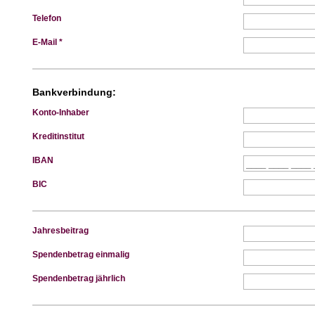
Telefon
E-Mail *
Bankverbindung:
Konto-Inhaber
Kreditinstitut
IBAN
BIC
Jahresbeitrag
Spendenbetrag einmalig
Spendenbetrag jährlich