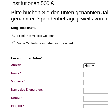
Institutionen 500 €.
Bitte buchen Sie den unten genannten Jah
genannten Spendenbeträge jeweils von 
Mitgliedschaft:
Ich möchte Mitglied werden!
Meine Mitgliedsdaten haben sich geändert
Persönliche Daten:
Anrede
Name *
Vorname *
Name des Ehepartners
Straße *
PLZ, Ort *