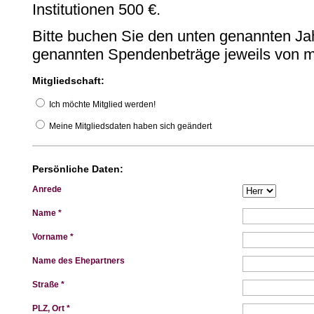
Institutionen 500 €.
Bitte buchen Sie den unten genannten Jah
genannten Spendenbeträge jeweils von 
Mitgliedschaft:
Ich möchte Mitglied werden!
Meine Mitgliedsdaten haben sich geändert
Persönliche Daten:
Anrede
Name *
Vorname *
Name des Ehepartners
Straße *
PLZ, Ort *