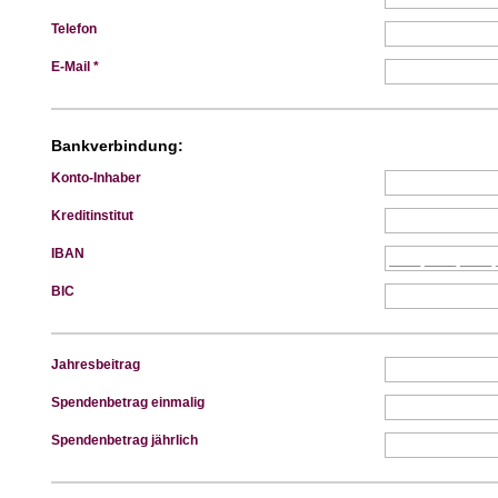
Telefon
E-Mail *
Bankverbindung:
Konto-Inhaber
Kreditinstitut
IBAN
BIC
Jahresbeitrag
Spendenbetrag einmalig
Spendenbetrag jährlich