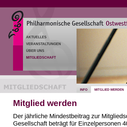
AKTUELLES
VERANSTALTUNGEN
ÜBER UNS
MITGLIEDSCHAFT
INFO
MITGLIED WERDEN
Mitglied werden
Der jährliche Mindestbeitrag zur Mitglied
Gesellschaft beträgt für Einzelpersonen 4