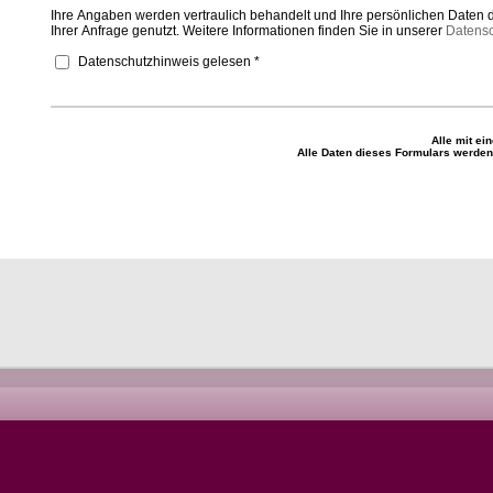
Ihre Angaben werden vertraulich behandelt und Ihre persönlichen Daten 
Ihrer Anfrage genutzt. Weitere Informationen finden Sie in unserer
Datensc
Datenschutzhinweis gelesen *
Alle mit ei
Alle Daten dieses Formulars werden