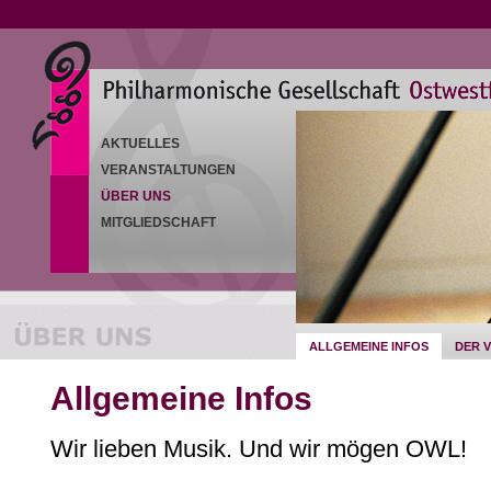
AKTUELLES
VERANSTALTUNGEN
ÜBER UNS
MITGLIEDSCHAFT
ALLGEMEINE INFOS
DER 
Allgemeine Infos
Wir lieben Musik. Und wir mögen OWL!