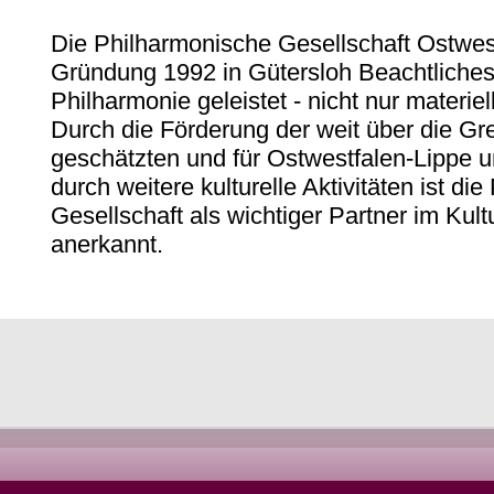
Die Philharmonische Gesellschaft Ostwestf
Gründung 1992 in Gütersloh Beachtliches
Philharmonie geleistet - nicht nur materie
Durch die Förderung der weit über die G
geschätzten und für Ostwestfalen-Lippe
durch weitere kulturelle Aktivitäten ist di
Gesellschaft als wichtiger Partner im Kul
anerkannt.