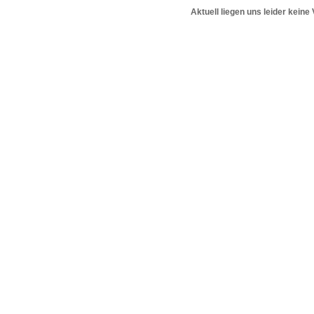
Aktuell liegen uns leider keine