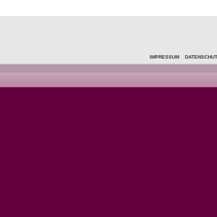
IMPRESSUM
DATENSCHU