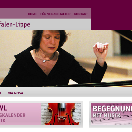
HOME
FÜR VERANSTALTER
KONTAKT
N
VIA NOVA