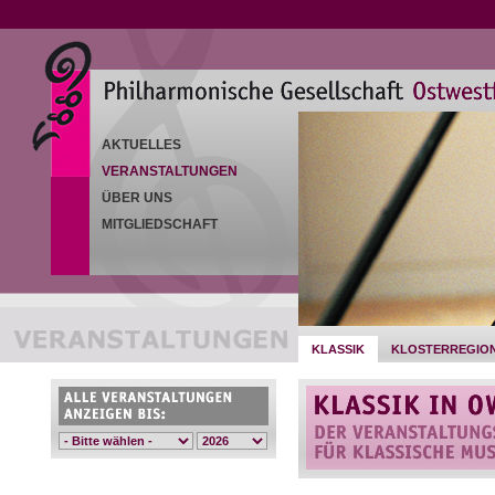
AKTUELLES
VERANSTALTUNGEN
ÜBER UNS
MITGLIEDSCHAFT
KLASSIK
KLOSTERREGIO