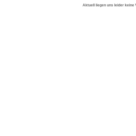
Aktuell liegen uns leider keine