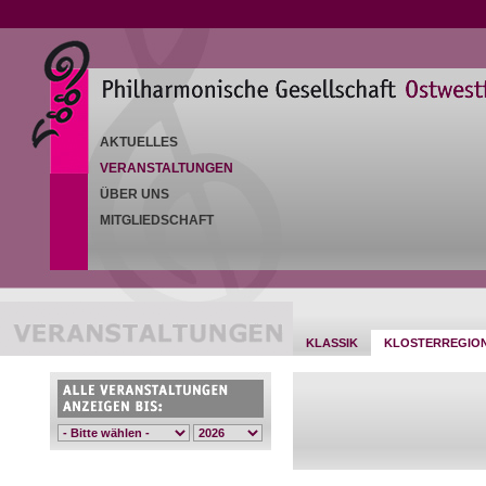
AKTUELLES
VERANSTALTUNGEN
ÜBER UNS
MITGLIEDSCHAFT
KLASSIK
KLOSTERREGIO