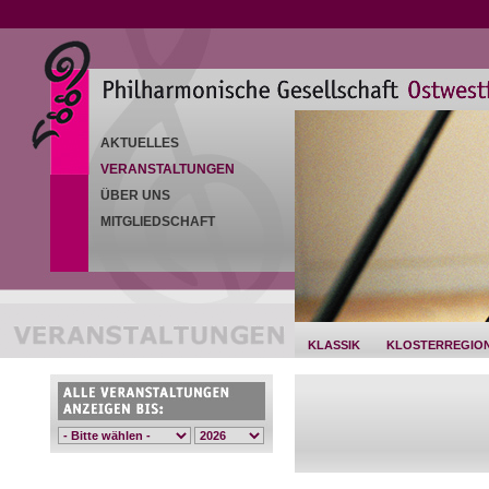
AKTUELLES
VERANSTALTUNGEN
ÜBER UNS
MITGLIEDSCHAFT
KLASSIK
KLOSTERREGIO