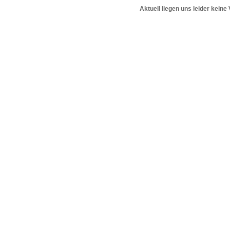
Aktuell liegen uns leider keine